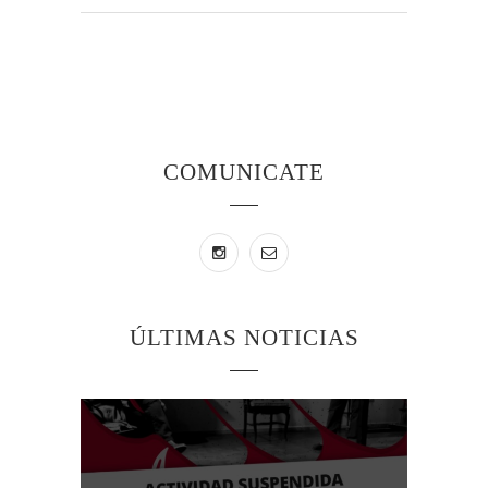
COMUNICATE
ÚLTIMAS NOTICIAS