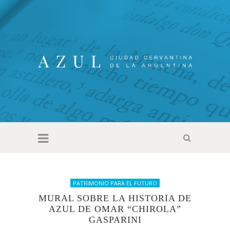
PATRIMONIO PARA EL FUTURO
MURAL SOBRE LA HISTORIA DE
AZUL DE OMAR “CHIROLA”
GASPARINI