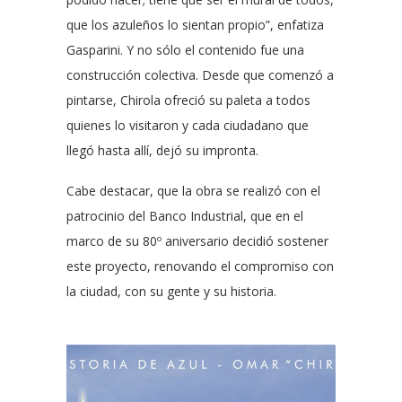
que los azuleños lo sientan propio”, enfatiza
Gasparini. Y no sólo el contenido fue una
construcción colectiva. Desde que comenzó a
pintarse, Chirola ofreció su paleta a todos
quienes lo visitaron y cada ciudadano que
llegó hasta allí, dejó su impronta.
Cabe destacar, que la obra se realizó con el
patrocinio del Banco Industrial, que en el
marco de su 80º aniversario decidió sostener
este proyecto, renovando el compromiso con
la ciudad, con su gente y su historia.