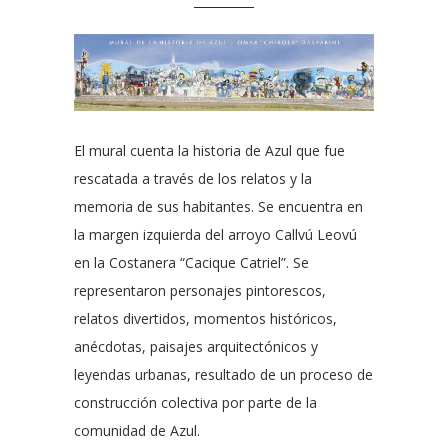
El mural cuenta la historia de Azul que fue
rescatada a través de los relatos y la
memoria de sus habitantes. Se encuentra en
la margen izquierda del arroyo Callvú Leovú
en la Costanera “Cacique Catriel”. Se
representaron personajes pintorescos,
relatos divertidos, momentos históricos,
anécdotas, paisajes arquitectónicos y
leyendas urbanas, resultado de un proceso de
construcción colectiva por parte de la
comunidad de Azul.