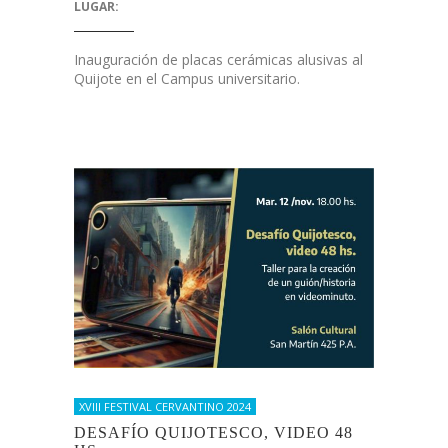
LUGAR:
Inauguración de placas cerámicas alusivas al
Quijote en el Campus universitario.
XVIII FESTIVAL CERVANTINO 2024
DESAFÍO QUIJOTESCO, VIDEO 48