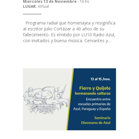
Miercoles 13 de Noviembre
- 16 hs
LUGAR:
Virtual
Programa radial que homenajea y resignifica
al escritor Julio Cortázar a 40 años de su
fallecimiento. Es emitido por LU10 Radio Azul,
con invitados y buena música. Cervantes y…