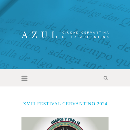
XVIII FESTIVAL CERVANTINO 2024