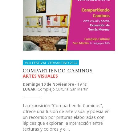
XVIII FESTIVAL CERVANTINO 2024
COMPARTIENDO CAMINOS
ARTES VISUALES
Domingo 10 de Noviembre
- 19 hs.
LUGAR:
Complejo Cultural San Martín
La exposición “Compartiendo Caminos”,
ofrece una fusión de arte visual y poesía en
un recorrido por pinturas elaboradas con
lápices que exploran la interacción entre
texturas y colores y el…