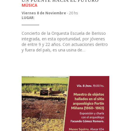
UN PUENTE HACIA EL FUTURO
MÚSICA
Viernes 8 de Noviembre
- 20 hs
LUGAR:
Concierto de la Orquesta Escuela de Berisso
integrada, en esta oportunidad, por jóvenes
de entre 9 y 22 años. Con actuaciones dentro
y fuera del país, es una usina de…