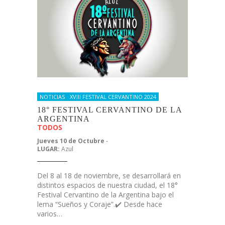
NOTICIAS
XVIII FESTIVAL CERVANTINO 2024
18° FESTIVAL CERVANTINO DE LA
ARGENTINA
TODOS
Jueves 10 de Octubre
-
LUGAR:
Azul
Del 8 al 18 de noviembre, se desarrollará en
distintos espacios de nuestra ciudad, el 18°
Festival Cervantino de la Argentina bajo el
lema “Sueños y Coraje”.✔️ Desde hace
varios…