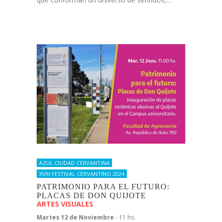
AZUL CIUDAD CERVANTINA
XVIII FESTIVAL CERVANTINO 2024
PATRIMONIO PARA EL FUTURO:
PLACAS DE DON QUIJOTE
ARTES VISUALES
Martes 12 de Noviembre
- 11 hs.