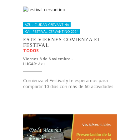
AZUL CIUDAD CERVANTINA
XVIII FESTIVAL CERVANTINO 2024
ESTE VIERNES COMIENZA EL
FESTIVAL
TODOS
Viernes 8 de Noviembre
-
LUGAR:
Azul
Comienza el Festival y te esperamos para
compartir 10 días con más de 60 actividades