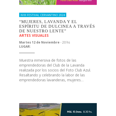
XVIII FESTIVAL CERVANTINO 2024
“MUJERES, LAVANDA Y EL
ESPÍRITU DE DULCINEA A TRAVÉS
DE NUESTRO LENTE”
ARTES VISUALES
Martes 12 de Noviembre
- 20 hs
LUGAR:
Muestra inmersiva de fotos de las
emprendedoras del Club de la Lavanda
realizada por los socios del Foto Club Azul.
Resaltando y celebrando la labor de las
emprendedoras lavanderas, mujeres…