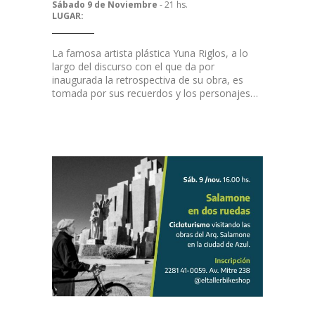
Sábado 9 de Noviembre
- 21 hs.
LUGAR:
La famosa artista plástica Yuna Riglos, a lo
largo del discurso con el que da por
inaugurada la retrospectiva de su obra, es
tomada por sus recuerdos y los personajes…