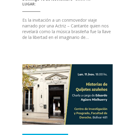
LUGAR:
Es la invitación a un conmovedor viaje
narrado por una Actriz – Cantante quien nos
revelará como la música brasileña fue la llave
de la libertad en el imaginario de…