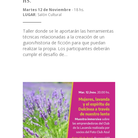
HS.
Martes 12 de Noviembre
- 18 hs.
LUGAR:
Salón Cultural
Taller donde se le aportarán las herramientas
técnicas relacionadas a la creación de un
guion/historia de ficción para que puedan
realizar la propia. Los participantes deberán
cumplir el desafío de…