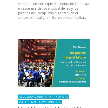
Video documental que da cuenta de la puesta
en escena artístico musical de las y los
jóvenes del Paraje Pablo Acosta, en el
contexto social y familiar en donde habitan.…
AZUL CIUDAD CERVANTINA
NOTICIAS
XVIII FESTIVAL CERVANTINO 2024