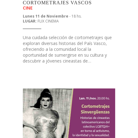
CORTOMETRAJES VASCOS
CINE
Lunes 11 de Noviembre
- 18 hs.
LUGAR:
FLIX CINEMA
Una cuidada selección de cortometrajes que
exploran diversas historias del País Vasco,
ofreciendo a la comunidad local la
oportunidad de sumergirse en su cultura y
descubrir a jóvenes cineastas de…